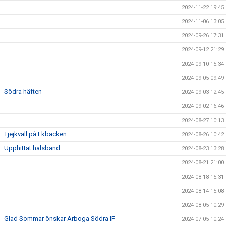
2024-11-22 19:45
2024-11-06 13:05
2024-09-26 17:31
2024-09-12 21:29
2024-09-10 15:34
2024-09-05 09:49
Södra häften
2024-09-03 12:45
2024-09-02 16:46
2024-08-27 10:13
Tjejkväll på Ekbacken
2024-08-26 10:42
Upphittat halsband
2024-08-23 13:28
2024-08-21 21:00
2024-08-18 15:31
2024-08-14 15:08
2024-08-05 10:29
Glad Sommar önskar Arboga Södra IF
2024-07-05 10:24