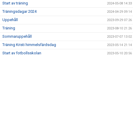
Start av träning
2024-05-08 14:33
Träningsdagar 2024
2024-04-29 09:14
Uppehåll
2023-09-29 07:26
Träning
2023-08-10 21:26
Sommaruppehåll
2023-07-07 13:02
Träning Kristi himmelsfärdsdag
2023-05-14 21:14
Start av fotbollsskolan
2023-05-10 20:56