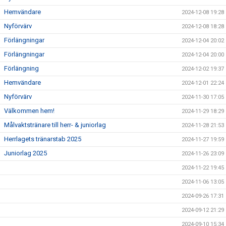
Hemvändare
2024-12-08 19:28
Nyförvärv
2024-12-08 18:28
Förlängningar
2024-12-04 20:02
Förlängningar
2024-12-04 20:00
Förlängning
2024-12-02 19:37
Hemvändare
2024-12-01 22:24
Nyförvärv
2024-11-30 17:05
Välkommen hem!
2024-11-29 18:29
Målvaktstränare till herr- & juniorlag
2024-11-28 21:53
Herrlagets tränarstab 2025
2024-11-27 19:59
Juniorlag 2025
2024-11-26 23:09
2024-11-22 19:45
2024-11-06 13:05
2024-09-26 17:31
2024-09-12 21:29
2024-09-10 15:34