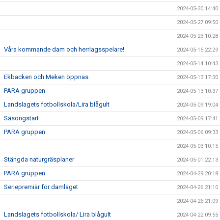
2024-05-30 14:40
2024-05-27 09:50
2024-05-23 10:28
Våra kommande dam och herrlagsspelare!
2024-05-15 22:29
2024-05-14 10:43
Ekbacken och Meken öppnas
2024-05-13 17:30
PARA gruppen
2024-05-13 10:37
Landslagets fotbollskola/Lira blågult
2024-05-09 19:04
Säsongstart
2024-05-09 17:41
PARA gruppen
2024-05-06 09:33
2024-05-03 10:15
Stängda naturgräsplaner
2024-05-01 22:13
PARA gruppen
2024-04-29 20:18
Seriepremiär för damlaget
2024-04-26 21:10
2024-04-26 21:09
Landslagets fotbollskola/ Lira blågult
2024-04-22 09:55