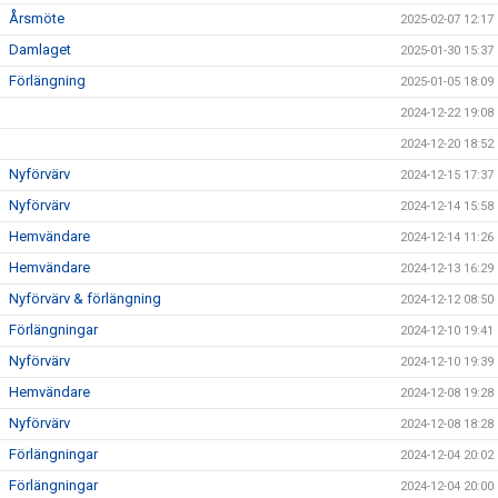
Årsmöte
2025-02-07 12:17
Damlaget
2025-01-30 15:37
Förlängning
2025-01-05 18:09
2024-12-22 19:08
2024-12-20 18:52
Nyförvärv
2024-12-15 17:37
Nyförvärv
2024-12-14 15:58
Hemvändare
2024-12-14 11:26
Hemvändare
2024-12-13 16:29
Nyförvärv & förlängning
2024-12-12 08:50
Förlängningar
2024-12-10 19:41
Nyförvärv
2024-12-10 19:39
Hemvändare
2024-12-08 19:28
Nyförvärv
2024-12-08 18:28
Förlängningar
2024-12-04 20:02
Förlängningar
2024-12-04 20:00