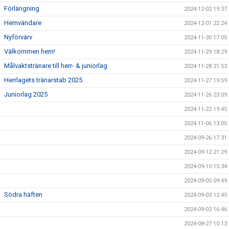
Förlängning
2024-12-02 19:37
Hemvändare
2024-12-01 22:24
Nyförvärv
2024-11-30 17:05
Välkommen hem!
2024-11-29 18:29
Målvaktstränare till herr- & juniorlag
2024-11-28 21:53
Herrlagets tränarstab 2025
2024-11-27 19:59
Juniorlag 2025
2024-11-26 23:09
2024-11-22 19:45
2024-11-06 13:05
2024-09-26 17:31
2024-09-12 21:29
2024-09-10 15:34
2024-09-05 09:49
Södra häften
2024-09-03 12:45
2024-09-02 16:46
2024-08-27 10:13