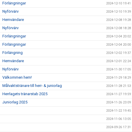
Förlängningar
2024-12-10 19:41
Nyförvärv
2024-12-10 19:39
Hemvändare
2024-12-08 19:28
Nyförvärv
2024-12-08 18:28
Förlängningar
2024-12-04 20:02
Förlängningar
2024-12-04 20:00
Förlängning
2024-12-02 19:37
Hemvändare
2024-12-01 22:24
Nyförvärv
2024-11-30 17:05
Välkommen hem!
2024-11-29 18:29
Målvaktstränare till herr- & juniorlag
2024-11-28 21:53
Herrlagets tränarstab 2025
2024-11-27 19:59
Juniorlag 2025
2024-11-26 23:09
2024-11-22 19:45
2024-11-06 13:05
2024-09-26 17:31