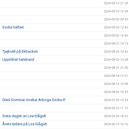
2024-09-12 21:29
2024-09-10 15:34
2024-09-05 09:49
Södra häften
2024-09-03 12:45
2024-09-02 16:46
2024-08-27 10:13
Tjejkväll på Ekbacken
2024-08-26 10:42
Upphittat halsband
2024-08-23 13:28
2024-08-21 21:00
2024-08-18 15:31
2024-08-14 15:08
2024-08-05 10:29
Glad Sommar önskar Arboga Södra IF
2024-07-05 10:24
2024-06-22 11:15
Sista dagen av Lira blågult
2024-06-20 18:52
Årets ledare på Lira blågult
2024-06-19 14:16