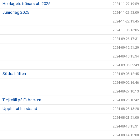
Herrlagets tränarstab 2025
2024-11-27 19:59
Juniorlag 2025
2024-11-26 23:09
2024-11-22 19:45
2024-11-06 13:05
2024-09-26 17:31
2024-09-12 21:29
2024-09-10 15:34
2024-09-05 09:49
Södra häften
2024-09-03 12:45
2024-09-02 16:46
2024-08-27 10:13
Tjejkväll på Ekbacken
2024-08-26 10:42
Upphittat halsband
2024-08-23 13:28
2024-08-21 21:00
2024-08-18 15:31
2024-08-14 15:08