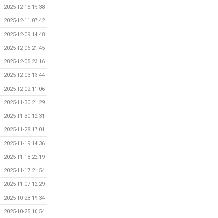
2025-12-15 15:38
2025-12-11 07:42
2025-12-09 14:48
2025-12-06 21:45
2025-12-05 23:16
2025-12-03 13:44
2025-12-02 11:06
2025-11-30 21:29
2025-11-30 12:31
2025-11-28 17:01
2025-11-19 14:36
2025-11-18 22:19
2025-11-17 21:54
2025-11-07 12:29
2025-10-28 19:34
2025-10-25 10:54