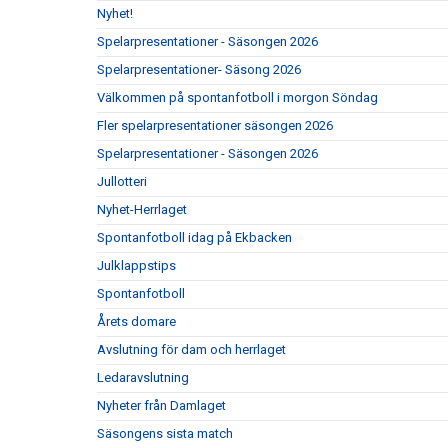
Nyhet!
Spelarpresentationer - Säsongen 2026
Spelarpresentationer- Säsong 2026
Välkommen på spontanfotboll i morgon Söndag
Fler spelarpresentationer säsongen 2026
Spelarpresentationer - Säsongen 2026
Jullotteri
Nyhet-Herrlaget
Spontanfotboll idag på Ekbacken
Julklappstips
Spontanfotboll
Årets domare
Avslutning för dam och herrlaget
Ledaravslutning
Nyheter från Damlaget
Säsongens sista match