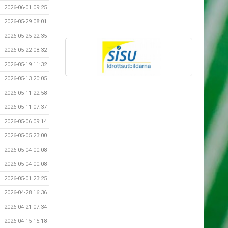
2026-06-01 09:25
2026-05-29 08:01
2026-05-25 22:35
2026-05-22 08:32
2026-05-19 11:32
2026-05-13 20:05
2026-05-11 22:58
2026-05-11 07:37
2026-05-06 09:14
2026-05-05 23:00
2026-05-04 00:08
2026-05-04 00:08
2026-05-01 23:25
2026-04-28 16:36
2026-04-21 07:34
2026-04-15 15:18