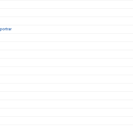
portrar