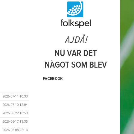
FACEBOOK
2026-07-11 10:33
2026-07-10 12:04
2026-06-22 13:59
2026-06-17 13:35
2026-06-08 22:13