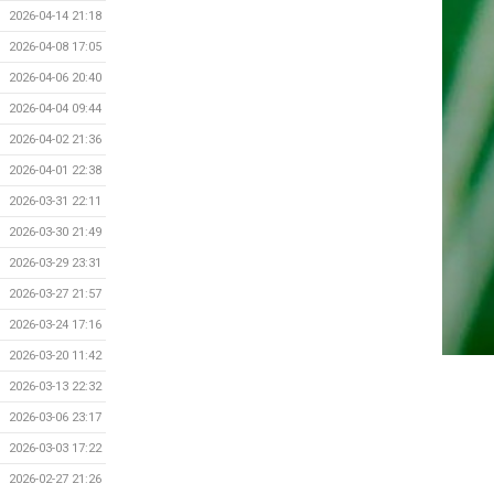
2026-04-14 21:18
2026-04-08 17:05
2026-04-06 20:40
2026-04-04 09:44
2026-04-02 21:36
2026-04-01 22:38
2026-03-31 22:11
2026-03-30 21:49
2026-03-29 23:31
2026-03-27 21:57
2026-03-24 17:16
2026-03-20 11:42
2026-03-13 22:32
2026-03-06 23:17
2026-03-03 17:22
2026-02-27 21:26