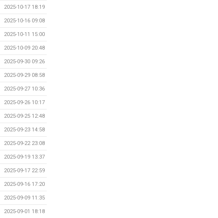
2025-10-17 18:19
2025-10-16 09:08
2025-10-11 15:00
2025-10-09 20:48
2025-09-30 09:26
2025-09-29 08:58
2025-09-27 10:36
2025-09-26 10:17
2025-09-25 12:48
2025-09-23 14:58
2025-09-22 23:08
2025-09-19 13:37
2025-09-17 22:59
2025-09-16 17:20
2025-09-09 11:35
2025-09-01 18:18