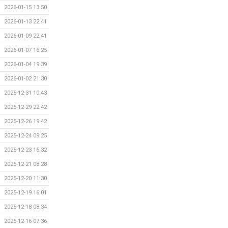
2026-01-15 13:50
2026-01-13 22:41
2026-01-09 22:41
2026-01-07 16:25
2026-01-04 19:39
2026-01-02 21:30
2025-12-31 10:43
2025-12-29 22:42
2025-12-26 19:42
2025-12-24 09:25
2025-12-23 16:32
2025-12-21 08:28
2025-12-20 11:30
2025-12-19 16:01
2025-12-18 08:34
2025-12-16 07:36