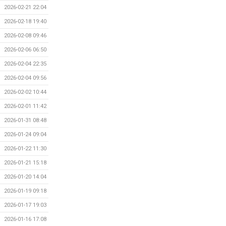
2026-02-21 22:04
2026-02-18 19:40
2026-02-08 09:46
2026-02-06 06:50
2026-02-04 22:35
2026-02-04 09:56
2026-02-02 10:44
2026-02-01 11:42
2026-01-31 08:48
2026-01-24 09:04
2026-01-22 11:30
2026-01-21 15:18
2026-01-20 14:04
2026-01-19 09:18
2026-01-17 19:03
2026-01-16 17:08