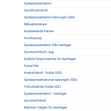
Spelarpresentation
Sportlovsfotboll
Spelarpresentation-Säsongen 2026
Målvaktstränare
Assisterande tränare
Inomhuscup
Spelarpresentation från herrlaget
Spontanfotboll i dag.
Dubbla Futsal matcher för damlaget.
Futsal DM
Knattefotboll - födda 2022
Spelarpresentationer-säsongen 2026
Fotbollsskola födda 2021
Spelarpresentation - herrlaget
Spontanfotboll
Matcher i helgen för damlaget