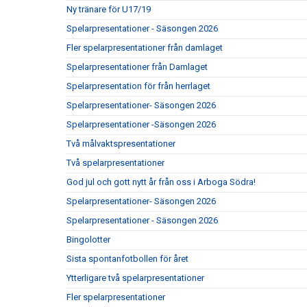
Ny tränare för U17/19
Spelarpresentationer - Säsongen 2026
Fler spelarpresentationer från damlaget
Spelarpresentationer från Damlaget
Spelarpresentation för från herrlaget
Spelarpresentationer- Säsongen 2026
Spelarpresentationer -Säsongen 2026
Två målvaktspresentationer
Två spelarpresentationer
God jul och gott nytt år från oss i Arboga Södra!
Spelarpresentationer- Säsongen 2026
Spelarpresentationer - Säsongen 2026
Bingolotter
Sista spontanfotbollen för året
Ytterligare två spelarpresentationer
Fler spelarpresentationer