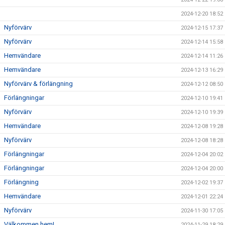
2024-12-20 18:52
Nyförvärv
2024-12-15 17:37
Nyförvärv
2024-12-14 15:58
Hemvändare
2024-12-14 11:26
Hemvändare
2024-12-13 16:29
Nyförvärv & förlängning
2024-12-12 08:50
Förlängningar
2024-12-10 19:41
Nyförvärv
2024-12-10 19:39
Hemvändare
2024-12-08 19:28
Nyförvärv
2024-12-08 18:28
Förlängningar
2024-12-04 20:02
Förlängningar
2024-12-04 20:00
Förlängning
2024-12-02 19:37
Hemvändare
2024-12-01 22:24
Nyförvärv
2024-11-30 17:05
Välkommen hem!
2024-11-29 18:29