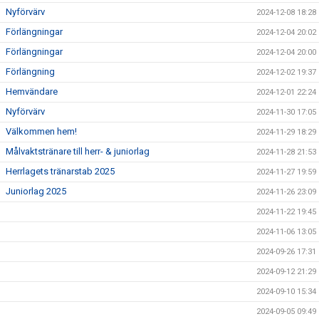
Nyförvärv
2024-12-08 18:28
Förlängningar
2024-12-04 20:02
Förlängningar
2024-12-04 20:00
Förlängning
2024-12-02 19:37
Hemvändare
2024-12-01 22:24
Nyförvärv
2024-11-30 17:05
Välkommen hem!
2024-11-29 18:29
Målvaktstränare till herr- & juniorlag
2024-11-28 21:53
Herrlagets tränarstab 2025
2024-11-27 19:59
Juniorlag 2025
2024-11-26 23:09
2024-11-22 19:45
2024-11-06 13:05
2024-09-26 17:31
2024-09-12 21:29
2024-09-10 15:34
2024-09-05 09:49