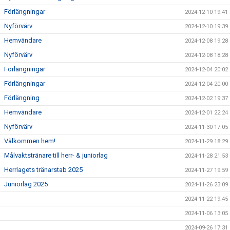
Förlängningar
2024-12-10 19:41
Nyförvärv
2024-12-10 19:39
Hemvändare
2024-12-08 19:28
Nyförvärv
2024-12-08 18:28
Förlängningar
2024-12-04 20:02
Förlängningar
2024-12-04 20:00
Förlängning
2024-12-02 19:37
Hemvändare
2024-12-01 22:24
Nyförvärv
2024-11-30 17:05
Välkommen hem!
2024-11-29 18:29
Målvaktstränare till herr- & juniorlag
2024-11-28 21:53
Herrlagets tränarstab 2025
2024-11-27 19:59
Juniorlag 2025
2024-11-26 23:09
2024-11-22 19:45
2024-11-06 13:05
2024-09-26 17:31