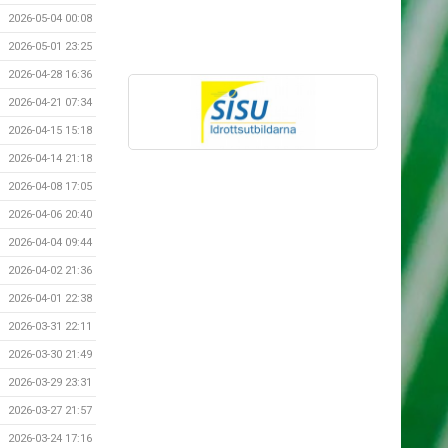
2026-05-04 00:08
2026-05-01 23:25
2026-04-28 16:36
2026-04-21 07:34
2026-04-15 15:18
2026-04-14 21:18
2026-04-08 17:05
2026-04-06 20:40
2026-04-04 09:44
2026-04-02 21:36
2026-04-01 22:38
2026-03-31 22:11
2026-03-30 21:49
2026-03-29 23:31
2026-03-27 21:57
2026-03-24 17:16