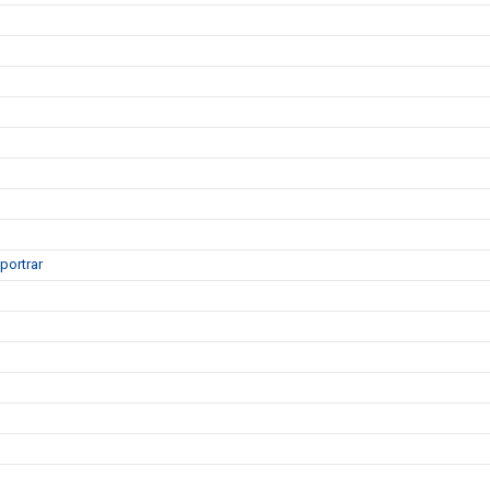
portrar