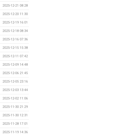
2025-12-21 08:28
2025-12-20 11:30
2025-12-19 16:01
2025-12-18 08:34
2025-12-16 07:36
2025-12-15 15:38
2025-12-11 07:42
2025-12-09 14:48
2025-12-06 21:45
2025-12-05 23:16
2025-12-03 13:44
2025-12-02 11:06
2025-11-30 21:29
2025-11-30 12:31
2025-11-28 17:01
2025-11-19 14:36