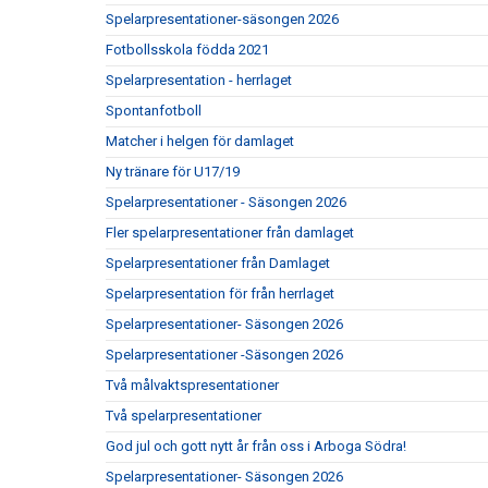
Spelarpresentationer-säsongen 2026
Fotbollsskola födda 2021
Spelarpresentation - herrlaget
Spontanfotboll
Matcher i helgen för damlaget
Ny tränare för U17/19
Spelarpresentationer - Säsongen 2026
Fler spelarpresentationer från damlaget
Spelarpresentationer från Damlaget
Spelarpresentation för från herrlaget
Spelarpresentationer- Säsongen 2026
Spelarpresentationer -Säsongen 2026
Två målvaktspresentationer
Två spelarpresentationer
God jul och gott nytt år från oss i Arboga Södra!
Spelarpresentationer- Säsongen 2026