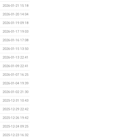
2026-01-21 15:18
2026-01-20 14:04
2026-01-19 09:18
2026-01-17 19:03
2026-01-16 17:08
2026-01-15 13:50
2026-01-13 22:41
2026-01-09 22:41
2026-01-07 16:25
2026-01-04 19:39
2026-01-02 21:30
2025-12-31 10:43
2025-12-29 22:42
2025-12-26 19:42
2025-12-24 09:25
2025-12-23 16:32