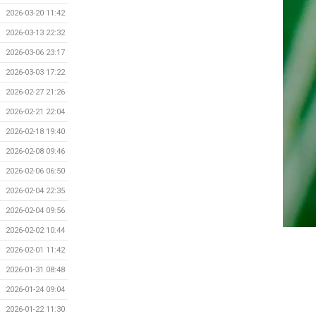
2026-03-20 11:42
2026-03-13 22:32
2026-03-06 23:17
2026-03-03 17:22
2026-02-27 21:26
2026-02-21 22:04
2026-02-18 19:40
2026-02-08 09:46
2026-02-06 06:50
2026-02-04 22:35
2026-02-04 09:56
2026-02-02 10:44
2026-02-01 11:42
2026-01-31 08:48
2026-01-24 09:04
2026-01-22 11:30