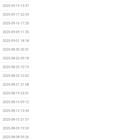
2025-09-19 13:37
2025-09-17 22:59
2025-09-16 17:20
2025-09-09 11:35
2025-09-01 18:18
2025-08-30 20:31
2025-08-26 09:18
2025-08-25 10:19
2025-08-23 10:02
2025-08-21 21:08
2025-08-19 23:01
2025-08-14 09:12
2025-08-12 13:44
2025-08-10 21:57
2025-08-09 19:53
2025-08-08 09:26