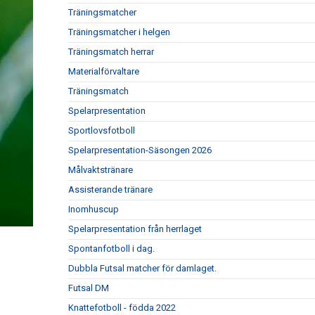
Träningsmatcher
Träningsmatcher i helgen
Träningsmatch herrar
Materialförvaltare
Träningsmatch
Spelarpresentation
Sportlovsfotboll
Spelarpresentation-Säsongen 2026
Målvaktstränare
Assisterande tränare
Inomhuscup
Spelarpresentation från herrlaget
Spontanfotboll i dag.
Dubbla Futsal matcher för damlaget.
Futsal DM
Knattefotboll - födda 2022