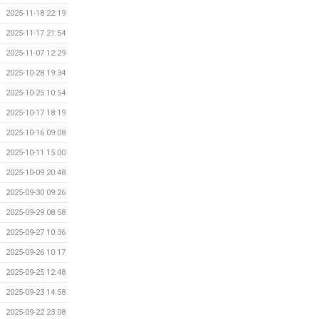
2025-11-18 22:19
2025-11-17 21:54
2025-11-07 12:29
2025-10-28 19:34
2025-10-25 10:54
2025-10-17 18:19
2025-10-16 09:08
2025-10-11 15:00
2025-10-09 20:48
2025-09-30 09:26
2025-09-29 08:58
2025-09-27 10:36
2025-09-26 10:17
2025-09-25 12:48
2025-09-23 14:58
2025-09-22 23:08