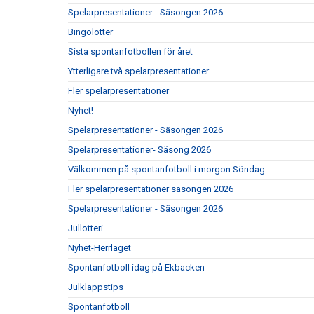
Spelarpresentationer - Säsongen 2026
Bingolotter
Sista spontanfotbollen för året
Ytterligare två spelarpresentationer
Fler spelarpresentationer
Nyhet!
Spelarpresentationer - Säsongen 2026
Spelarpresentationer- Säsong 2026
Välkommen på spontanfotboll i morgon Söndag
Fler spelarpresentationer säsongen 2026
Spelarpresentationer - Säsongen 2026
Jullotteri
Nyhet-Herrlaget
Spontanfotboll idag på Ekbacken
Julklappstips
Spontanfotboll