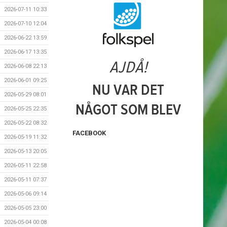
2026-07-11 10:33
2026-07-10 12:04
2026-06-22 13:59
2026-06-17 13:35
2026-06-08 22:13
2026-06-01 09:25
2026-05-29 08:01
2026-05-25 22:35
2026-05-22 08:32
FACEBOOK
2026-05-19 11:32
2026-05-13 20:05
2026-05-11 22:58
2026-05-11 07:37
2026-05-06 09:14
2026-05-05 23:00
2026-05-04 00:08