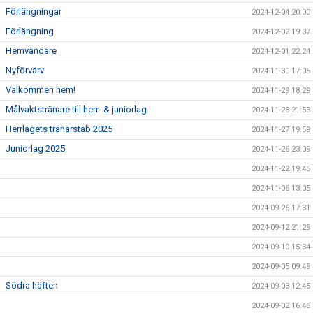
Förlängningar
2024-12-04 20:00
Förlängning
2024-12-02 19:37
Hemvändare
2024-12-01 22:24
Nyförvärv
2024-11-30 17:05
Välkommen hem!
2024-11-29 18:29
Målvaktstränare till herr- & juniorlag
2024-11-28 21:53
Herrlagets tränarstab 2025
2024-11-27 19:59
Juniorlag 2025
2024-11-26 23:09
2024-11-22 19:45
2024-11-06 13:05
2024-09-26 17:31
2024-09-12 21:29
2024-09-10 15:34
2024-09-05 09:49
Södra häften
2024-09-03 12:45
2024-09-02 16:46