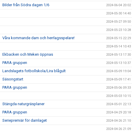
Bilder från Södra dagen 1/6
2024-06-04 20:02
2024-05-30 14:40
2024-05-27 09:50
2024-05-23 10:28
Våra kommande dam och herrlagsspelare!
2024-05-15 22:29
2024-05-14 10:43
Ekbacken och Meken öppnas
2024-05-13 17:30
PARA gruppen
2024-05-13 10:37
Landslagets fotbollskola/Lira blågult
2024-05-09 19:04
Säsongstart
2024-05-09 17:41
PARA gruppen
2024-05-06 09:33
2024-05-03 10:15
Stängda naturgräsplaner
2024-05-01 22:13
PARA gruppen
2024-04-29 20:18
Seriepremiär för damlaget
2024-04-26 21:10
2024-04-26 21:09